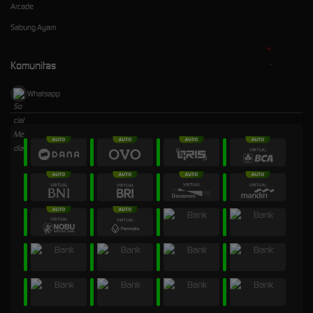
Arcade
Sabung Ayam
Komunitas
Whatsapp