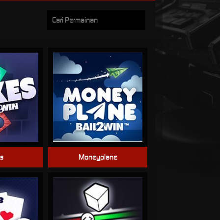
s
Moneyplane