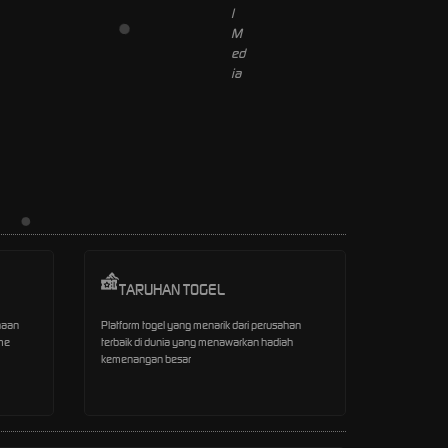
TARUHAN TOGEL
haan
Platform togel yang menarik dari perusahan
ame
terbaik di dunia yang menawarkan hadiah
kemenangan besar