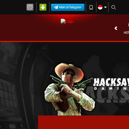
Main di Telegram
HO