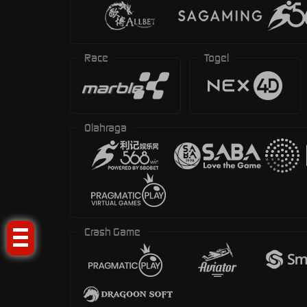
Race
Togel
Olahraga
Tap Me!
Crash Game