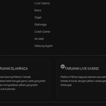
Live Casino
Race
Togel
Olahraga
Crash Game
Arcade
Sabung Ayam
RUHAN OLAHRAGA
TARUHAN LIVE KASINO
ook Gaming Platform Terbaik
Platform Pilihan bagi perusahaan-perusa
kan lebih banyak game, odds yang lebih
terbaik di dunia, dengan pilihan variasi g
 dan menyediakan pilihan yang lebih
terbanyak
untuk pemain.