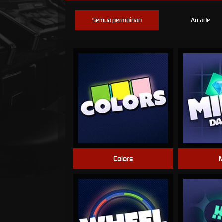
Semua permainan
Arcade
Colors