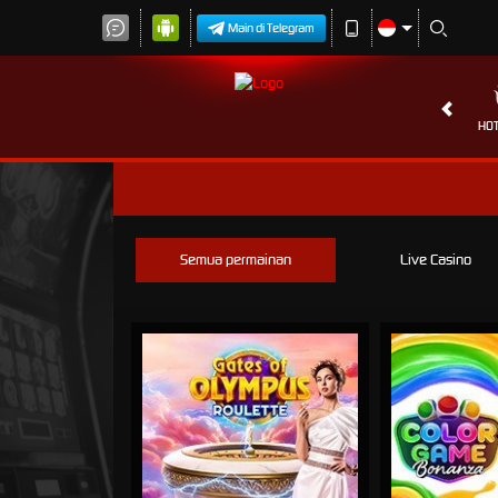
Main di Telegram
HO
Semua permainan
Live Casino