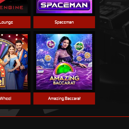
Lounge
Spaceman
Wheel
Amazing Baccarat