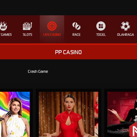
T GAMES
SLOTS
LIVE CASINO
RACE
TOGEL
OLAHRAGA
wai****49 Berhasil Withdraw IDR 1.027.000
PP CASINO
Crash Game