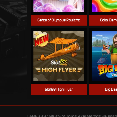
Gates of Olympus Roulette
Color Ga
Slot88 High Flyer
Big Ba
CABE338 : Situs Slot Online Viral Metode Paymen