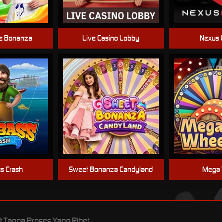
me Bonanza
Live Casino Lobby
Nexus 
ss Crash
Sweet Bonanza Candyland
Mega 
t Tanpa Proses Yang Ribet