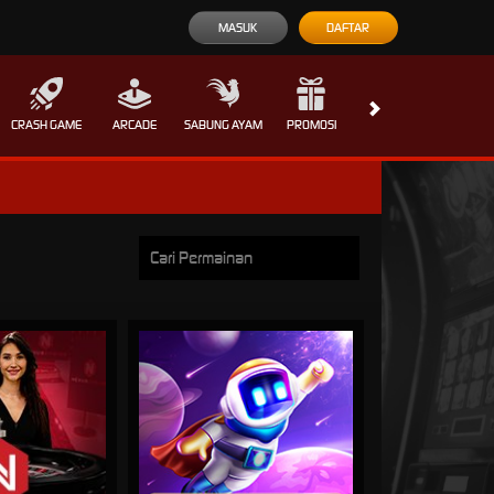
MASUK
DAFTAR
CRASH GAME
ARCADE
SABUNG AYAM
PROMOSI