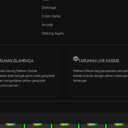
Olahraga
Crash Game
Arcade
Sabung Ayam
RUHAN OLAHRAGA
TARUHAN LIVE KASINO
ook Gaming Platform Terbaik
Platform Pilihan bagi perusahaan-perusa
kan lebih banyak game, odds yang lebih
terbaik di dunia, dengan pilihan variasi g
 dan menyediakan pilihan yang lebih
terbanyak
untuk pemain.