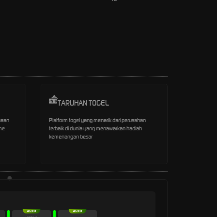
TARUHAN TOGEL
haan
Platform togel yang menarik dari perusahan
ame
terbaik di dunia yang menawarkan hadiah
kemenangan besar