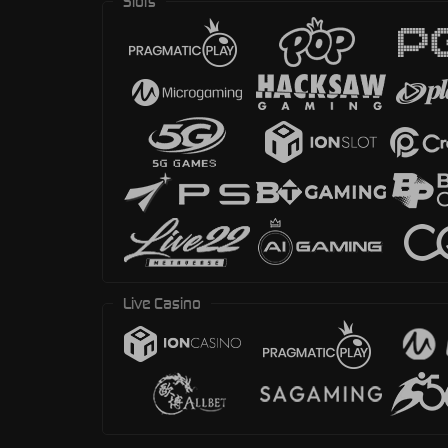
Slots
Live Casino