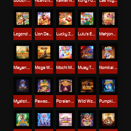
Golden Hatch
Heavenly Sage
Kawaii Neko
Kung Fu Warrior
Las Vegas Party
Legend of the White and Green Snake
Lion Dance Fortune
Lucky Zhu
Lulu's Enchanted Forest
Mahjong Fortune
Mayan Gold Hunt
Mega Wild Safari
Mochi Mochi
Muay Thai Arena
Nomikai Fever
Mysteries of Pandora
Pawsome Xmas
Persian Gems
Wild West Saloon
Pumpkin Night