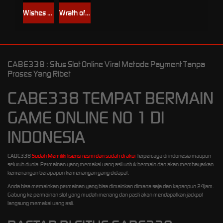
Wishes of the Genie
Wrath of Zeus
CABE338 : Situs Slot Online Viral Metode Payment Tanpa
Proses Yang Ribet
CABE338 TEMPAT BERMAIN
GAME ONLINE NO 1 DI
INDONESIA
CABE338
Sudah Memiliki lisensi resmi dan sudah di akui
terpercaya di indonesia maupun
seluruh dunia. Permainan yang memakai uang asli untuk bermain dan akan membayarkan
kemenangan berapapun kemenangan yang didapat.
Anda bisa memainkan permainan yang bisa dimainkan dimana saja dan kapanpun 24jam.
Gabung ke permainan slot yang mudah menang dan pasti akan mendapatkan jackpot
langsung memakai uang asli.