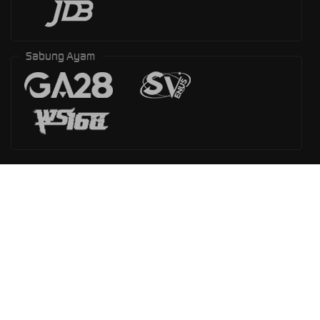
Sabung Ayam