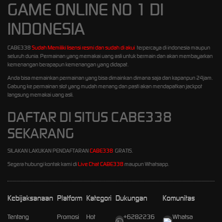
GAME ONLINE NO 1 DI
INDONESIA
CABE338
Sudah Memiliki lisensi resmi dan sudah di akui
terpercaya di indonesia maupun
seluruh dunia. Permainan yang memakai uang asli untuk bermain dan akan membayarkan
kemenangan berapapun kemenangan yang didapat.
Anda bisa memainkan permainan yang bisa dimainkan dimana saja dan kapanpun 24jam.
Gabung ke permainan slot yang mudah menang dan pasti akan mendapatkan jackpot
langsung memakai uang asli.
DAFTAR DI SITUS CABE338
SEKARANG
SILAKAN LAKUKAN PENDAFTARAN
CABE338
GRATIS.
Segera hubungi kontak kami di
Live Chat CABE338
maupun Whatsapp.
Kebijaksanaan
Platform
Kategori
Dukungan
Komunitas
Tentang
Promosi
Hot
+6282236
Whatsa