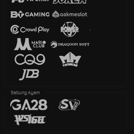
Sabung Ayam