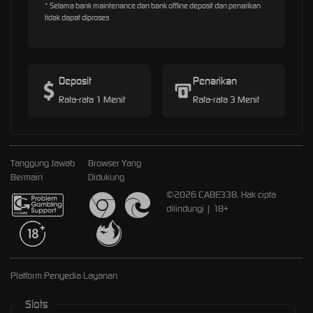
* Selama bank maintenance dan bank offline deposit dan penarikan
tidak dapat diproses
Deposit
Penarikan
Rata-rata 1 Menit
Rata-rata 3 Menit
Tanggung Jawab
Browser Yang
Bermain
Didukung
©2026 CABE338. Hak cipta
dilindungi | 18+
Platform Penyedia Layanan
Slots