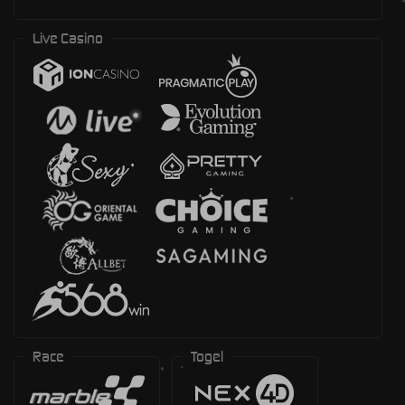
Live Casino
Race
Togel