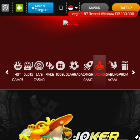
Main di
MASUK
DAFTAR
Telegram
zeg****87 Berhasil Withdraw IDR 190.000
HOT
SLOTS
LIVE
RACE
TOGEL
OLAHRAGA
CRASH
ARCADE
SABUNG
PROMOSI
GAMES
CASINO
GAME
AYAM