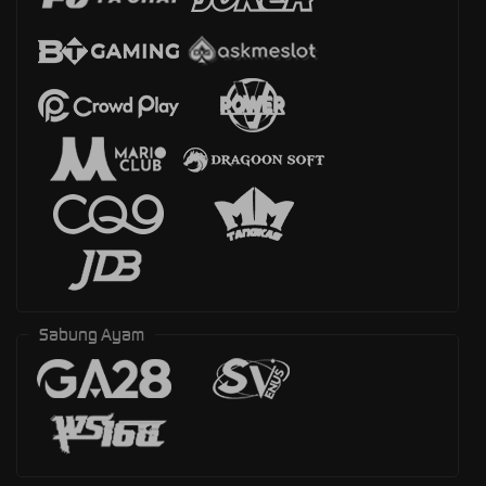
Sabung Ayam