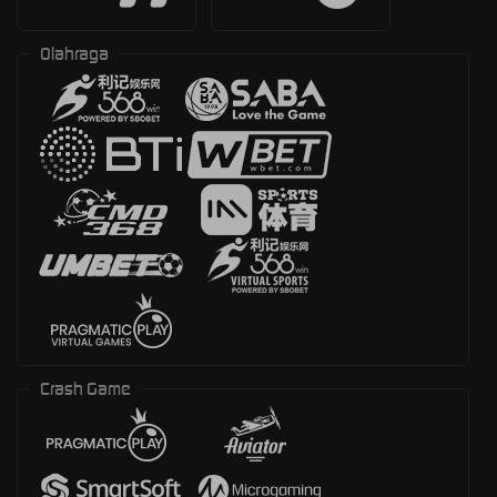
Olahraga
Crash Game