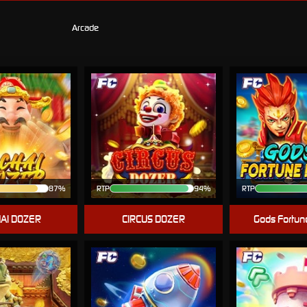
Arcade
87%
RTP
94%
RTP
HAI DOZER
CIRCUS DOZER
Gods Fortun