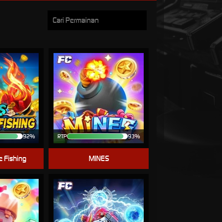
92%
RTP
93%
e Fishing
MINES