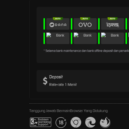
* Selama bank maintenance dan bank offline deposit dan penarik
Deposit
Rata-rata 1 Menit
Tanggung Jawab Bermain
Browser Yang Didukung