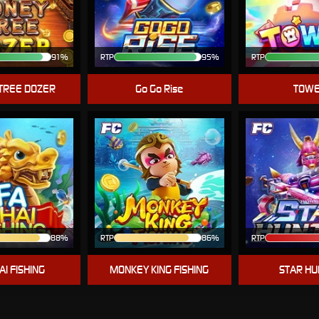
91%
RTP
95%
RTP
TREE DOZER
Go Go Rise
TOW
88%
RTP
86%
RTP
AI FISHING
MONKEY KING FISHING
STAR HU