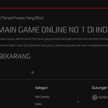
t Tanpa Proses Yang Ribet
IN GAME ONLINE NO 1 DI IN
onesia maupun seluruh dunia. Permainan yang memakai uang asli untuk bermain dan akan me
panpun 24jam. Gabung ke permainan slot yang mudah menang dan pasti akan mendapatkan jackp
 SEKARANG
Kategori
Dukungan
Hot Games
+6282
Slots