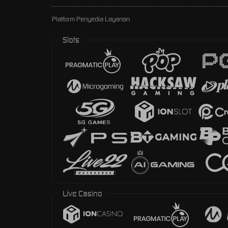
Platform Penyedia Layanan
Slots
Live Casino