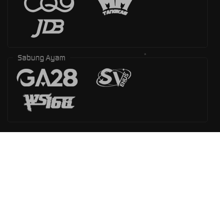
Sabung Ayam