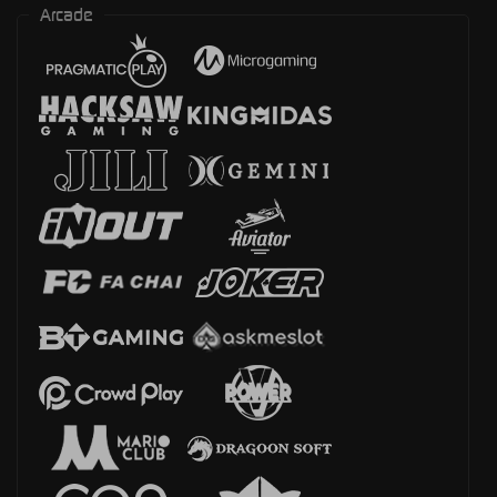
Arcade