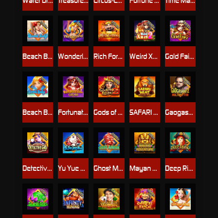
Water Dragon
Treasure Hunters
Circus-Lucky Mix
Fortune Cat
Time Machine
Beach Baby
Wonderland
Rich Fortune
Weird Xmas2
Gold Fairy 2
Beach Baby2
Fortunate Lion-Lucky Mix
Gods of Egypt2
SAFARI HEAT-MULTIPLY FUN
Gaogashou2 MULTIPLY FUN
Detective Girl
Yu Yue Long Men
Ghost Mansion
Mayan Adventure
Deep Rising