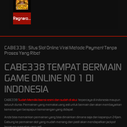
Ragnarok Odin
CABE338 : Situs Slot Online Viral Metode Payment Tanpa
Proses Yang Ribet
CABE338 TEMPAT BERMAIN
GAME ONLINE NO 1 DI
INDONESIA
CABE338
Sudah Memiliki lisensi resmi dan sudah di akui
terpercaya di indonesia maupun
seluruh dunia. Permainan yang memakai uang asli untuk bermain dan akan membayarkan
kemenangan berapapun kemenangan yang didapat.
Anda bisa memainkan permainan yang bisa dimainkan dimana saja dan kapanpun 24jam.
Gabung ke permainan slot yang mudah menang dan pasti akan mendapatkan jackpot
langsung memakai uang asli.