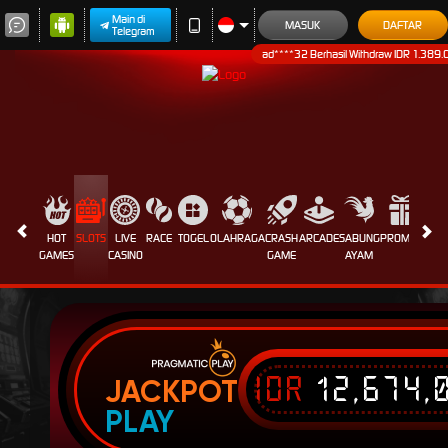
Main di
MASUK
DAFTAR
Telegram
ad****32 Berhasil Withdraw IDR 1.389
HOT
SLOTS
LIVE
RACE
TOGEL
OLAHRAGA
CRASH
ARCADE
SABUNG
PROMOSI
GAMES
CASINO
GAME
AYAM
IDR
12,674,
JACKPOT
PLAY