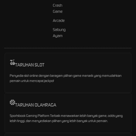
Crash
Game
Arcade
Sabung
Ayam
TARUHAN SLOT
Penyedia slot online dengan beragam pilihan game menarik yang memudahkan
pemain untuk mencapai jackpot
TARUHAN OLAHRAGA
Sportsbook Gaming Platform Terbaik menawarkan lebih banyak game, odds yang
lebih tinggi, dan menyediakan pilihan yang lebih banyak untuk pemain.