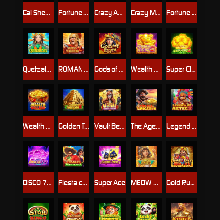
Cai Shen Arrives!
Fortune Toto 4D
Crazy ATM
Crazy Money Rolling
Fortune Horse
Quetzalcoatl
ROMAN WARRIOR2
Gods of Egypt
Wealth Rising 2
Super Clovers 2
Wealth Rolling
Golden Temple2
Vault Beauty Thief
The Age Of Navigation
Legend of Aztec2
DISCO 777
Fiesta de Mexicana
Super Ace
MEOW DYNASTY
Gold Rush Blast