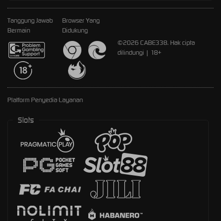
Tanggung Jawab
Browser Yang
Bermain
Didukung
©2026 CABE338. Hak cipta
dilindungi | 18+
Platform Penyedia Layanan
Slots