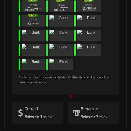
* Selama bank maintenance dan bank offline deposit dan penarikan
tidak dapat diproses
Deposit
Penarikan
Rata-rata 1 Menit
Rata-rata 3 Menit