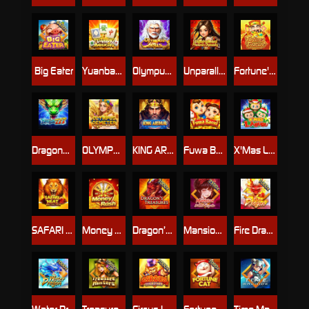
Big Eater
Yuanbao Mahjong
Olympus - Zeus
Unparalleled Phoenix Dynasty
Fortune's Treasure
Dragon777
OLYMPUS DEMETER
KING ARTHUR
Fuwa Baoxi
X'Mas LABUBU
SAFARI HEAT 2-MULTIPLY FUN
Money Rush
Dragon’s Treasures
Mansion Battle Royale
Fire Dragon