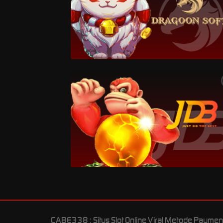
CABE338 : Situs Slot Online Viral Metode Paymen