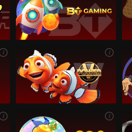
i
i
i
i