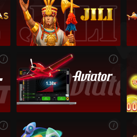
i
i
i
i