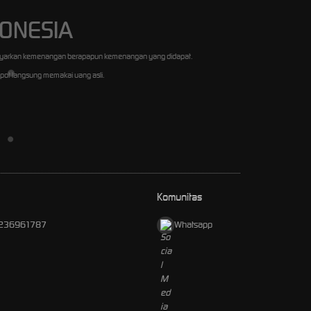
DONESIA
mbayarkan kemenangan berapapun kemenangan yang didapat.
ot langsung memakai uang asli.
Komunitas
236961787
Whatsapp