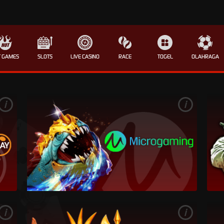
T GAMES
SLOTS
LIVE CASINO
RACE
TOGEL
OLAHRAGA
kap****12 Berhasil Withdraw IDR 377.000
i
i
i
i