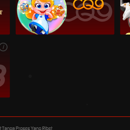
i
t Tanpa Proses Yang Ribet