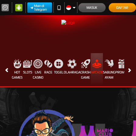
Main di
MASUK
DAFTAR
Telegram
wax****98 Berhasil Withdraw IDR 792.000
HOT
SLOTS
LIVE
RACE
TOGEL
OLAHRAGA
CRASH
ARCADE
SABUNG
PROMOSI
GAMES
CASINO
GAME
AYAM