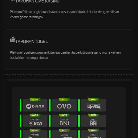
TARUHAN LIVE KASINO
Platform Pilihan bagi perusahaan-perusahaan terbaik di dunia, dengan pilihan
variasi game terbanyak
TARUHAN TOGEL
Platform togel yang menarik dari perusahan terbaik di dunia yang menawarkan
hadiah kemenangan besar