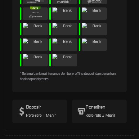
* Selama bank maintenance dan bank offline deposit dan penarikan
tidak dapat diproses
Deposit
Penarikan
Rata-rata 1 Menit
Rata-rata 3 Menit