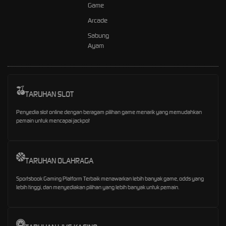
Game
Arcade
Sabung
Ayam
TARUHAN SLOT
Penyedia slot online dengan beragam pilihan game menarik yang memudahkan
pemain untuk mencapai jackpot
TARUHAN OLAHRAGA
Sportsbook Gaming Platform Terbaik menawarkan lebih banyak game, odds yang
lebih tinggi, dan menyediakan pilihan yang lebih banyak untuk pemain.