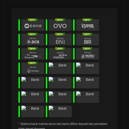
* Selama bank maintenance dan bank offline deposit dan penarikan
tidak dapat diproses