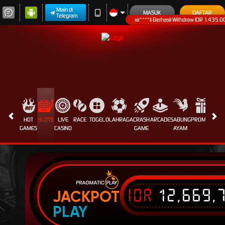
Main di
MASUK
DAFTAR
Telegram
xir****li Berhasil Withdraw IDR 1.435.
HOT
SLOTS
LIVE
RACE
TOGEL
OLAHRAGA
CRASH
ARCADE
SABUNG
PROMOSI
GAMES
CASINO
GAME
AYAM
IDR
12,669,
JACKPOT
PLAY