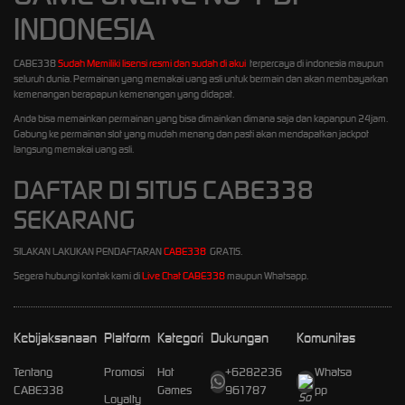
INDONESIA
CABE338
Sudah Memiliki lisensi resmi dan sudah di akui
terpercaya di indonesia maupun
seluruh dunia. Permainan yang memakai uang asli untuk bermain dan akan membayarkan
kemenangan berapapun kemenangan yang didapat.
Anda bisa memainkan permainan yang bisa dimainkan dimana saja dan kapanpun 24jam.
Gabung ke permainan slot yang mudah menang dan pasti akan mendapatkan jackpot
langsung memakai uang asli.
DAFTAR DI SITUS CABE338
SEKARANG
SILAKAN LAKUKAN PENDAFTARAN
CABE338
GRATIS.
Segera hubungi kontak kami di
Live Chat CABE338
maupun Whatsapp.
Kebijaksanaan
Platform
Kategori
Dukungan
Komunitas
Tentang
Promosi
Hot
+6282236
Whatsa
CABE338
Games
961787
pp
Loyalty