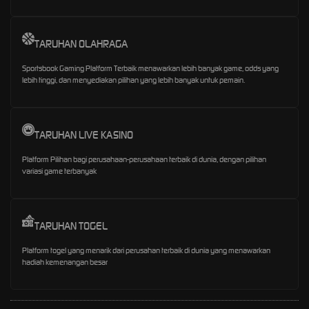
TARUHAN OLAHRAGA
Sportsbook Gaming Platform Terbaik menawarkan lebih banyak game, odds yang
lebih tinggi, dan menyediakan pilihan yang lebih banyak untuk pemain.
TARUHAN LIVE KASINO
Platform Pilihan bagi perusahaan-perusahaan terbaik di dunia, dengan pilihan
variasi game terbanyak
TARUHAN TOGEL
Platform togel yang menarik dari perusahan terbaik di dunia yang menawarkan
hadiah kemenangan besar