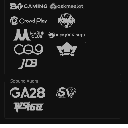
Sabung Ayam