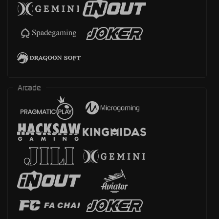
Arcade