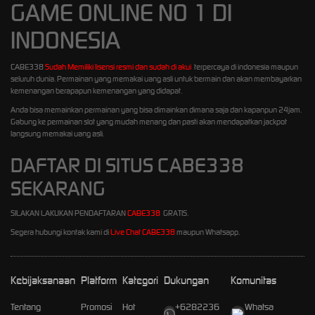
GAME ONLINE NO 1 DI
INDONESIA
CABE338
Sudah Memiliki lisensi resmi dan sudah di akui
terpercaya di indonesia maupun
seluruh dunia. Permainan yang memakai uang asli untuk bermain dan akan membayarkan
kemenangan berapapun kemenangan yang didapat.
Anda bisa memainkan permainan yang bisa dimainkan dimana saja dan kapanpun 24jam.
Gabung ke permainan slot yang mudah menang dan pasti akan mendapatkan jackpot
langsung memakai uang asli.
DAFTAR DI SITUS CABE338
SEKARANG
SILAKAN LAKUKAN PENDAFTARAN
CABE338
GRATIS.
Segera hubungi kontak kami di
Live Chat CABE338
maupun Whatsapp.
Kebijaksanaan
Platform
Kategori
Dukungan
Komunitas
Tentang
Promosi
Hot
+6282236
Whatsa