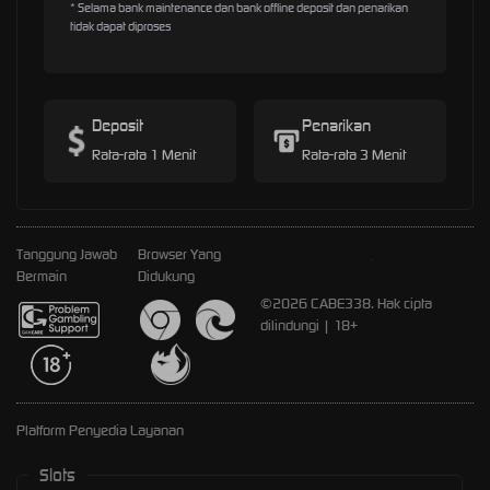
* Selama bank maintenance dan bank offline deposit dan penarikan
tidak dapat diproses
Deposit
Penarikan
Rata-rata 1 Menit
Rata-rata 3 Menit
Tanggung Jawab
Browser Yang
Bermain
Didukung
©2026 CABE338. Hak cipta
dilindungi | 18+
Platform Penyedia Layanan
Slots