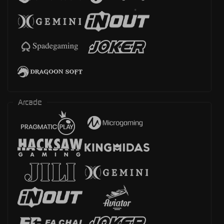
Arcade