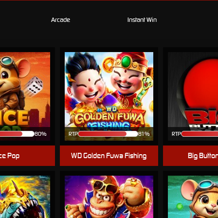
Arcade
Instant Win
80%
RTP
81%
RTP
ce Pop
WD Golden Fuwa Fishing
Big Butto