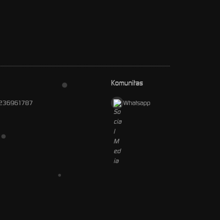
Komunitas
236961787
Whatsapp