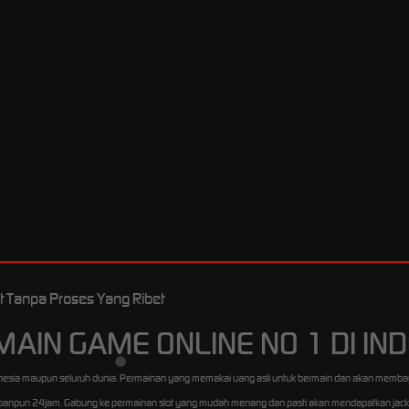
t Tanpa Proses Yang Ribet
IN GAME ONLINE NO 1 DI IN
onesia maupun seluruh dunia. Permainan yang memakai uang asli untuk bermain dan akan me
panpun 24jam. Gabung ke permainan slot yang mudah menang dan pasti akan mendapatkan jackp