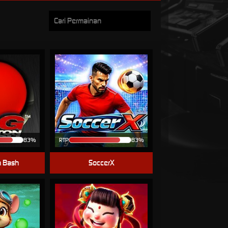
83%
RTP
83%
n Bash
SoccerX